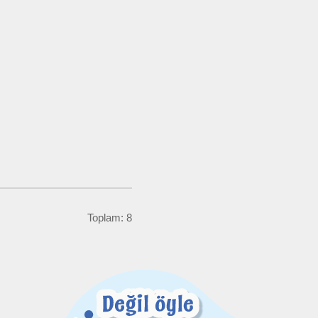
Toplam: 8